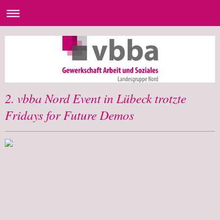
2. vbba Nord Event in Lübeck trotzte
Fridays for Future Demos