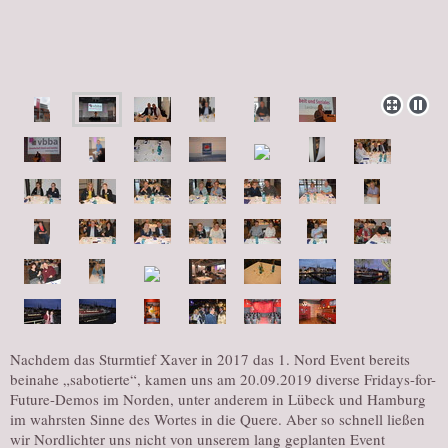
Nachdem das Sturmtief Xaver in 2017 das 1. Nord Event bereits
beinahe „sabotierte“, kamen uns am 20.09.2019 diverse Fridays-for-
Future-Demos im Norden, unter anderem in Lübeck und Hamburg
im wahrsten Sinne des Wortes in die Quere. Aber so schnell ließen
wir Nordlichter uns nicht von unserem lang geplanten Event