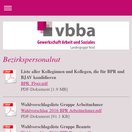
Bezirkspersonalrat
Liste aller Kolleginnen und Kollegen, die für BPR und
BJAV kandidieren
BPR_Flyer.pdf
PDF-Dokument [1.9 MB]
Wahlvorschlagsliste Gruppe Arbeitnehmer
Wahlvorschlag 2016 BPR Arbeitnehmer.pdf
PDF-Dokument [91.1 KB]
Wahlvorschlagsliste Gruppe Beamte