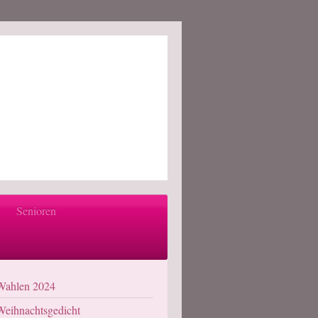
Senioren
Wahlen 2024
Weihnachtsgedicht