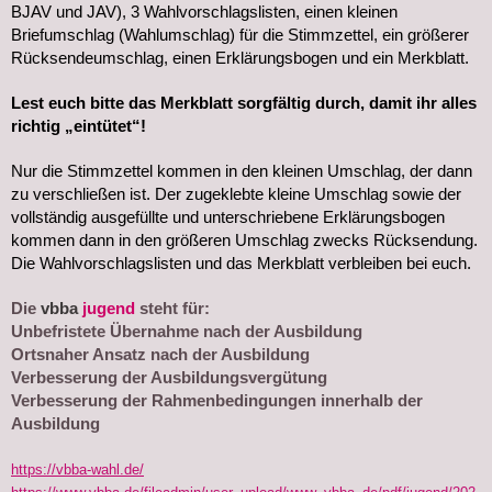
BJAV und JAV), 3 Wahlvorschlagslisten, einen kleinen
Briefumschlag (Wahlumschlag) für die Stimmzettel, ein größerer
Rücksendeumschlag, einen Erklärungsbogen und ein Merkblatt.
Lest euch bitte das Merkblatt sorgfältig durch, damit ihr alles
richtig „eintütet“!
Nur die Stimmzettel kommen in den kleinen Umschlag, der dann
zu verschließen ist. Der zugeklebte kleine Umschlag sowie der
vollständig ausgefüllte und unterschriebene Erklärungsbogen
kommen dann in den größeren Umschlag zwecks Rücksendung.
Die Wahlvorschlagslisten und das Merkblatt verbleiben bei euch.
Die
vbba
jugend
steht für:
Unbefristete Übernahme nach der Ausbildung
Ortsnaher Ansatz nach der Ausbildung
Verbesserung der Ausbildungsvergütung
Verbesserung der Rahmenbedingungen innerhalb der
Ausbildung
https://vbba-wahl.de/