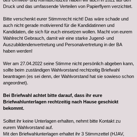
Druck und das umfassende Verteilen von Papierflyern verzichtet.
Bitte verschenkt eurer Stimmrecht nicht! Das wäre schade und
auch nicht gerade motivierend für die Kandidatinnen und
Kandidaten, die sich für euch einsetzen wollen. Macht von eurem
Wahlrecht Gebrauch, damit wir eine starke Jugend- und
Auszubildendenvertretung und Personalvertretung in der BA
haben werden!
Wer am 27.04.2022 seine Stimme nicht persönlich abgeben kann,
sollte beim zuständigen Wahlvorstand rechtzeitig Briefwahl
beantragen (es sei denn, der Wahlvorstand hat sie sowieso schon
angeordnet).
Bei Briefwahl achtet bitte darauf, dass ihr eure
Briefwahlunterlagen rechtzeitig nach Hause geschickt
bekommt.
Solltet ihr keine Unterlagen erhalten, nehmt bitte Kontakt zu
eurem Wahlvorstand auf.
Mit den Briefwahlunterlagen erhaltet ihr 3 Stimmzettel (HJAV,