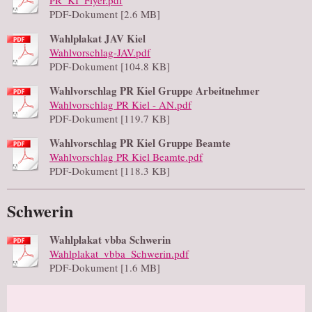
PDF-Dokument [2.6 MB]
Wahlplakat JAV Kiel
Wahlvorschlag-JAV.pdf
PDF-Dokument [104.8 KB]
Wahlvorschlag PR Kiel Gruppe Arbeitnehmer
Wahlvorschlag PR Kiel - AN.pdf
PDF-Dokument [119.7 KB]
Wahlvorschlag PR Kiel Gruppe Beamte
Wahlvorschlag PR Kiel Beamte.pdf
PDF-Dokument [118.3 KB]
Schwerin
Wahlplakat vbba Schwerin
Wahlplakat_vbba_Schwerin.pdf
PDF-Dokument [1.6 MB]